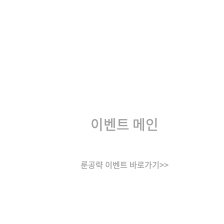
Content
이벤트 메인
룬공략 이벤트 바로가기>>